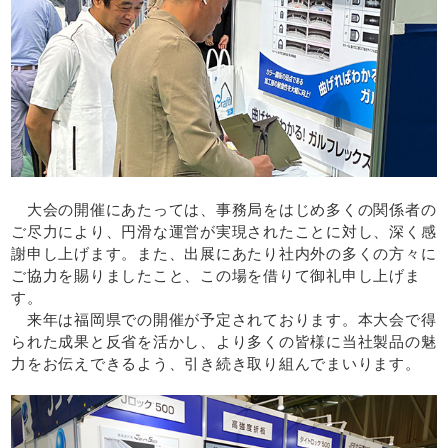
大会の開催にあたっては、事務局をはじめ多くの関係者の
ご尽力により、円滑な運営が実現されたことに対し、深く感
謝申し上げます。また、出展にあたり社内外の多くの方々に
ご協力を賜りましたこと、この場を借りて御礼申し上げま
す。
来年は福岡県での開催が予定されております。本大会で得
られた成果と反省を活かし、より多くの皆様に当社製品の魅
力をお伝えできるよう、引き続き取り組んでまいります。