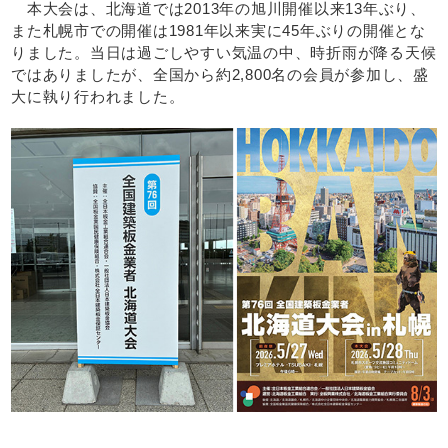
本大会は、北海道では2013年の旭川開催以来13年ぶり、
また札幌市での開催は1981年以来実に45年ぶりの開催とな
りました。当日は過ごしやすい気温の中、時折雨が降る天候
ではありましたが、全国から約2,800名の会員が参加し、盛
大に執り行われました。