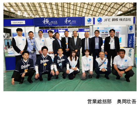
営業総括部 奥岡壮吾