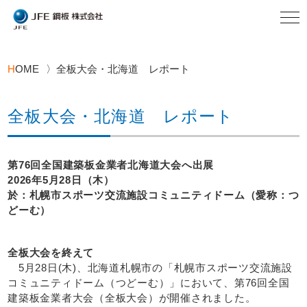
H
OME
全板大会・北海道 レポート
全板大会・北海道 レポート
第76回全国建築板金業者北海道大会へ出展
2026年5月28日（木）
於：札幌市スポーツ交流施設コミュニティドーム（愛称：つ
どーむ）
全板大会を終えて
5月28日(木)、北海道札幌市の「札幌市スポーツ交流施設
コミュニティドーム（つどーむ）」において、第76回全国
建築板金業者大会（全板大会）が開催されました。