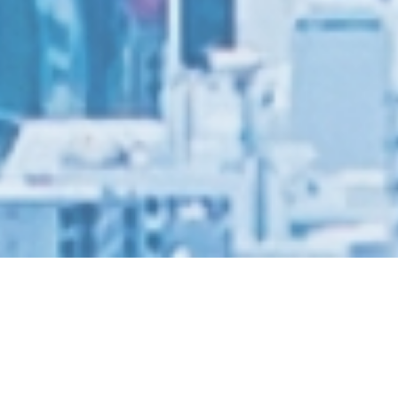
加工の常識を変える、画期的な鋼板