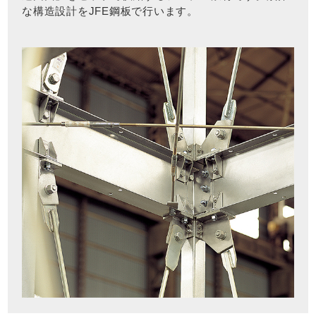
な構造設計をJFE鋼板で行います。