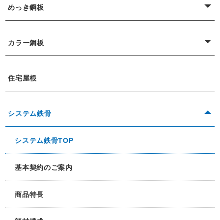
めっき鋼板
カラー鋼板
住宅屋根
システム鉄骨
システム鉄骨TOP
基本契約のご案内
商品特長