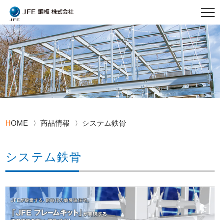
H
OME
商品情報
システム鉄骨
システム鉄骨